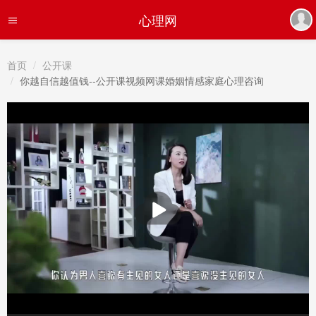
心理网
首页
公开课
你越自信越值钱--公开课视频网课婚姻情感家庭心理咨询
播
放