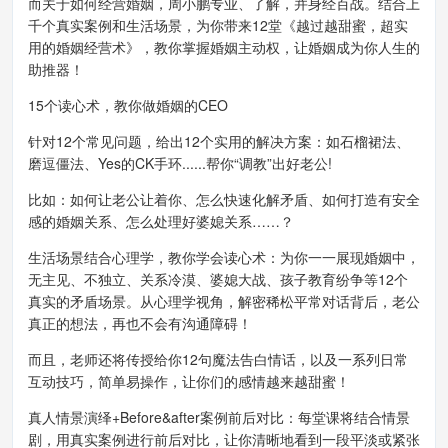
而关于如何经营婚姻，周小鹏专业、了解，并身经百战。结合上
千个真实案例和生活场景，为你带来12堂《越过越甜蜜，超实
用的婚姻经营术》，教你掌握婚姻主动权，让婚姻成为你人生的
助推器！
15个读心术，教你做婚姻的CEO
针对12个常见问题，给出12个实用的解决方案：如石榴裙法、
磨逗僵法、Yes的CK手环......帮你“调教”出好老公!
比如：如何让老公让着你、怎么快速化解矛盾、如何打造有安全
感的婚姻关系、怎么处理好婆媳关系……？
生活场景结合心理学，教你学会读心术：为你一一展现婚姻中，
无主见、不独立、关系冷漠、婆媳大战、孩子教育纷争等12个
真实的矛盾场景。从心理学视角，解密稀松平常对话背后，老公
真正的想法，再也不会有沟通障碍！
而且，老师还将传授给你12句魔法告白情话，以及一系列日常
互动技巧，简单易操作，让你们的感情越来越甜蜜！
真人情景演绎+Before&after案例前后对比：每堂课将结合情景
剧，用真实案例进行前后对比，让你清晰地看到一段平淡或紧张