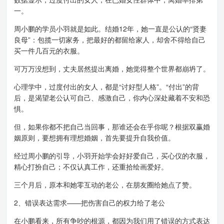
一。
周小鹏的学员小羽就是如此。结婚12年，她一直是公认的“贤妻
良母”：包揽一切家务，把最好的都留给家人，却舍不得给自己
买一件几百元的衣服。
可万万没想到，丈夫居然提出离婚，她觉得整个世界都崩坍了。
心理学中，过度付出的女人，都是“讨好型人格”。“付出”的背
后，是渴望老公认可自己、感激自己，你内心深处藏着不安和恐
惧。
但，如果你都不把自己当回事，那谁还会在乎你呢？根据双赢婚
姻原则，要想拥有理想婚姻，首先要提升自我价值。
经过周小鹏的引导，小羽开始学会好好爱自己，买心仪的衣服，
精心打扮自己；不仅认真工作，还重拾绘画爱好。
三个月后，原本和她零互动的老公，在朋友圈给她点了赞。
2、错误表达需求——把伤害自己的权力给了老公
在小鹏看来，所有争吵的根源，都因为我们用了错误的方式表达