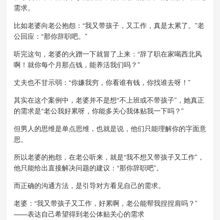
需求。
比如老婆向老公抱怨：“我又带孩子，又工作，真是太累了。”老
公回应：“那你辞职吧。”
听完这句，老婆的火蹭一下就冒了上来：“辞了职在家喝西北风
啊！就你每个月那点钱，能养活我们吗？”
丈夫也不甘示弱：“你嫌我穷，你看谁有钱，你找谁去呀！”
其实在这个案例中，老婆并不是想“不上班或不带孩子”，她真正
的需求是“老公我好累呀，你能多关心我体贴我一下吗？”
但男人的思维是单点思维，也就是说，他们只能理解你的字面意
思。
所以老婆的抱怨，在老公听来，就是“我不想又带孩子又工作”，
他只能给出直接解决问题的建议：“那你辞职吧”。
而正确的沟通方法，是引导对方看见自己的需求。
老婆：“我又带孩子又工作，好累啊，老公能帮我捏捏肩吗？”
——表达自己希望得到老公体贴关心的需求