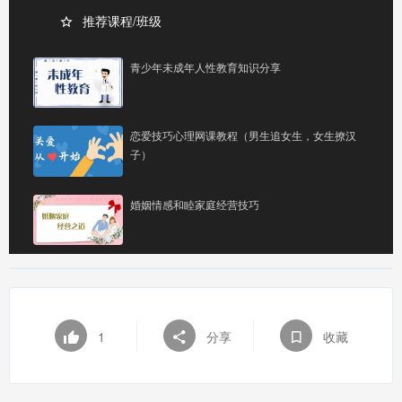
推荐课程/班级
青少年未成年人性教育知识分享
恋爱技巧心理网课教程（男生追女生，女生撩汉
子）
婚姻情感和睦家庭经营技巧
1
分享
收藏