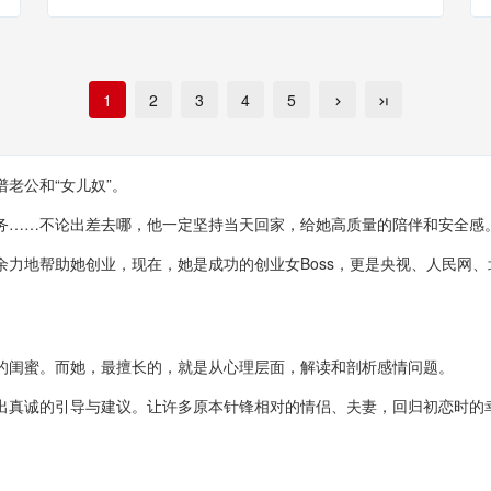
1
2
3
4
5
老公和“女儿奴”。
务……不论出差去哪，他一定坚持当天回家，给她高质量的陪伴和安全感
力地帮助她创业，现在，她是成功的创业女Boss，更是央视、人民网、
的闺蜜。而她，最擅长的，就是从心理层面，解读和剖析感情问题。
出真诚的引导与建议。让许多原本针锋相对的情侣、夫妻，回归初恋时的