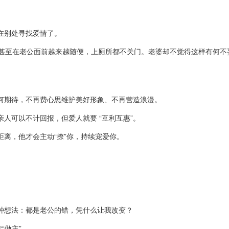
在别处寻找爱情了。
，甚至在老公面前越来越随便，上厕所都不关门。老婆却不觉得这样有何不
何期待，不再费心思维护美好形象、不再营造浪漫。
人可以不计回报，但爱人就要 “互利互惠”。
离，他才会主动“撩”你，持续宠爱你。
种想法：都是老公的错，凭什么让我改变？
“做主”。