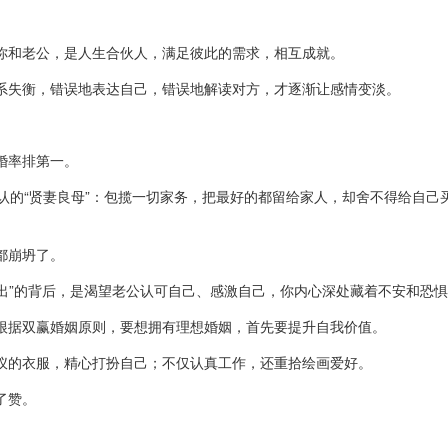
你和老公，是人生合伙人，满足彼此的需求，相互成就。
系失衡，错误地表达自己，错误地解读对方，才逐渐让感情变淡。
婚率排第一。
认的“贤妻良母”：包揽一切家务，把最好的都留给家人，却舍不得给自己
都崩坍了。
付出”的背后，是渴望老公认可自己、感激自己，你内心深处藏着不安和恐
根据双赢婚姻原则，要想拥有理想婚姻，首先要提升自我价值。
仪的衣服，精心打扮自己；不仅认真工作，还重拾绘画爱好。
了赞。