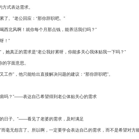
的方式表达需求。
累了。”老公回应：“那你辞职吧。”
喝西北风啊！就你每个月那点钱，能养活我们吗？”
呀！”
”，她真正的需求是“老公我好累呀，你能多关心我体贴我一下吗？”
你的字面意思。
又工作”，他只能给出直接解决问题的建议：“那你辞职吧”。
肩吗？”——表达自己希望得到老公体贴关心的需求
的日子。”——看见了老婆的需求，及时满足
马”而毫无怨言了。所以啊，一定要学会表达自己的需求，而不是希望对方