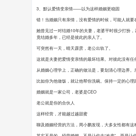
3、默认爱情变亲情——以为这样婚姻更稳固
错！当婚姻只有亲情，没有爱情的时候，可能人就要
她曾见过一对结婚10年的夫妻，老婆平时很少打扮
竟结婚多年，已经是彼此的亲人了。
可突然有一天，晴天霹雳，老公出轨了。
这就是夫妻把爱情变亲情的最坏结果。对彼此没有任
从婚姻心理学上，正确的做法是，要划清心理边界。亲
比如你为他做饭，就让他帮你洗碗。保持一定的心理距
婚姻就是一家公司，老婆是CEO
老公就是你的合伙人
这样经营，才能越过越甜蜜
聊及婚姻经营的方法，周小鹏发现，大多女性都有这
其实不是的。经营婚姻，不是让你去“改变”，而是让你