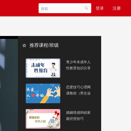
登录
注册
推荐课程/班级
青少年未成年人
性教育知识分享
恋爱技巧心理网
课教程（男生追
女生，女生撩汉
子）
婚姻情感和睦家
庭经营技巧