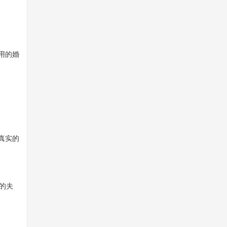
用的婚
真实的
张的夫